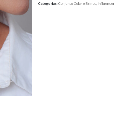
Categorias:
Conjunto Colar e Brinco
,
Influencer