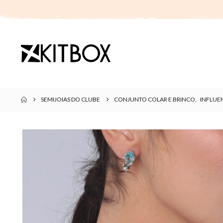
SEMIJOIAS DO CLUBE
CONJUNTO COLAR E BRINCO
,
INFLUE