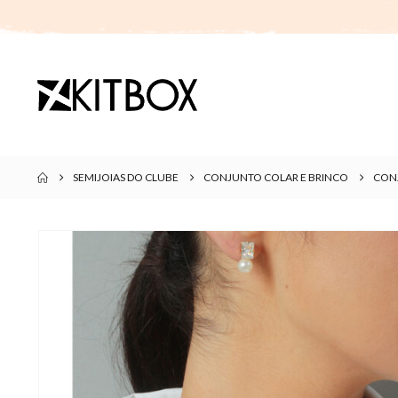
SEMIJOIAS DO CLUBE
CONJUNTO COLAR E BRINCO
CONJ