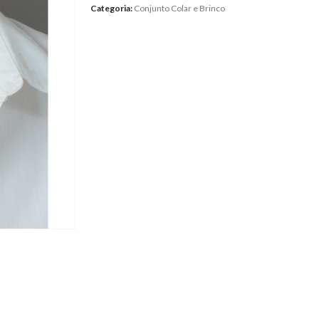
Categoria:
Conjunto Colar e Brinco