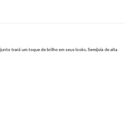
njunto trará um toque de brilho em seus looks. Semijoia de alta