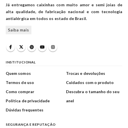
Já entregamos caixinhas com muito amor e semi joias de
alta qualidade, de fabricação nacional e com tecnologia
antialérgica em todos os estado de Brasil.
Saiba mais
INSTITUCIONAL
Quem somos
Trocas e devoluções
Termos de uso
Cuidados com o produto
Como comprar
Descubra o tamanho do seu
Política de privacidade
anel
Dúvidas frequentes
SEGURANÇA E REPUTAÇÃO