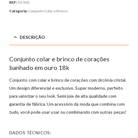
REF:
50-503
Categoria:
Conjunto Colar e Brinco
DESCRIÇÃO
Conjunto colar e brinco de corações
banhado em ouro 18k
Conjunto com colar e brinco de corações com zircônia cristal.
Um design diferencial e exclusivo. Super moderno, perfeito
para valorizar o seu look. Semi joia de alta qualidade com
garantia de fábrica. Um acessório da moda que combina com
tudo, você pode usar usar ou combinando com outras peças!
DADOS TÉCNICOS: