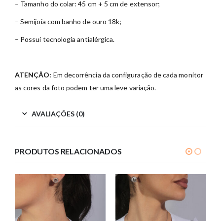
– Tamanho do colar: 45 cm + 5 cm de extensor;
– Semijoia com banho de ouro 18k;
– Possui tecnologia antialérgica.
ATENÇÃO:
Em decorrência da configuração de cada monitor
as cores da foto podem ter uma leve variação.
AVALIAÇÕES (0)
PRODUTOS RELACIONADOS