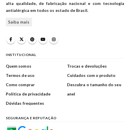
alta qualidade, de fabricação nacional e com tecnologia
antialérgica em todos os estado de Brasil.
Saiba mais
INSTITUCIONAL
Quem somos
Trocas e devoluções
Termos de uso
Cuidados com o produto
Como comprar
Descubra o tamanho do seu
Política de privacidade
anel
Dúvidas frequentes
SEGURANÇA E REPUTAÇÃO