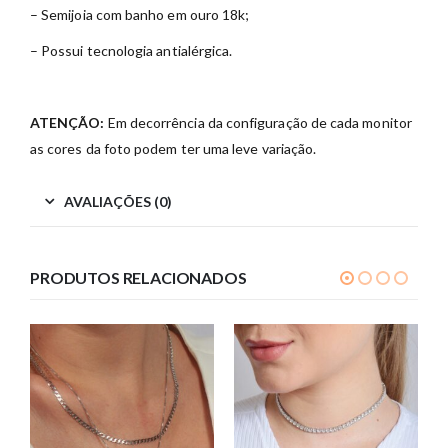
– Semijoia com banho em ouro 18k;
– Possui tecnologia antialérgica.
ATENÇÃO:
Em decorrência da configuração de cada monitor
as cores da foto podem ter uma leve variação.
AVALIAÇÕES (0)
PRODUTOS RELACIONADOS