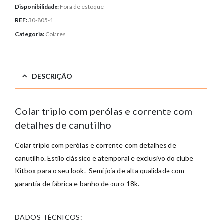
Disponibilidade:
Fora de estoque
REF:
30-805-1
Categoria:
Colares
DESCRIÇÃO
Colar triplo com perólas e corrente com
detalhes de canutilho
Colar triplo com perólas e corrente com detalhes de
canutilho. Estilo clássico e atemporal e exclusivo do clube
Kitbox para o seu look. Semi joia de alta qualidade com
garantia de fábrica e banho de ouro 18k.
DADOS TÉCNICOS: