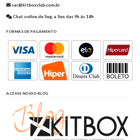
sac@kitboxclub.com.br
Chat online de Seg. a Sex das 9h às 18h
FORMAS DE PAGAMENTO
ACESSE NOSSO BLOG