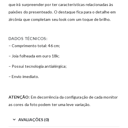
que irá surpreender por ter características relacionadas às
paixões do presenteado. O destaque fica para o detalhe em
zircônia que completam seu look com um toque de brilho.
DADOS TÉCNICOS:
– Comprimento total: 46 cm;
– Joia folheada em ouro 18k;
– Possui tecnologia antialérgica;
– Envio imediato.
ATENÇÃO:
Em decorrência da configuração de cada monitor
as cores da foto podem ter uma leve variação.
AVALIAÇÕES (0)