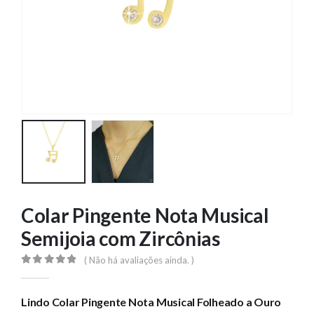
Colar Pingente Nota Musical
Semijoia com Zircônias
( Não há avaliações ainda. )
0
out of 5
Lindo Colar Pingente Nota Musical Folheado a Ouro