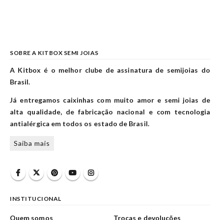
SOBRE A KITBOX SEMI JOIAS
A Kitbox é o melhor clube de assinatura de semijoias do
Brasil.
Já entregamos caixinhas com muito amor e semi joias de
alta qualidade, de fabricação nacional e com tecnologia
antialérgica em todos os estado de Brasil.
Saiba mais
INSTITUCIONAL
Quem somos
Trocas e devoluções