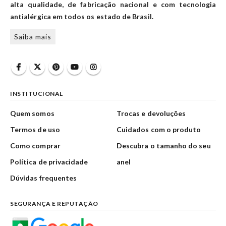
alta qualidade, de fabricação nacional e com tecnologia
antialérgica em todos os estado de Brasil.
Saiba mais
INSTITUCIONAL
Quem somos
Trocas e devoluções
Termos de uso
Cuidados com o produto
Como comprar
Descubra o tamanho do seu
Política de privacidade
anel
Dúvidas frequentes
SEGURANÇA E REPUTAÇÃO