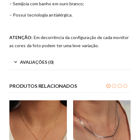
– Semijoia com banho em ouro branco;
– Possui tecnologia antialérgica.
ATENÇÃO:
Em decorrência da configuração de cada monitor
as cores da foto podem ter uma leve variação.
AVALIAÇÕES (0)
PRODUTOS RELACIONADOS