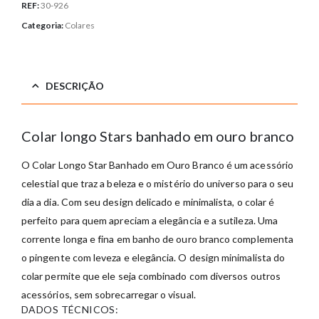
REF:
30-926
Categoria:
Colares
DESCRIÇÃO
Colar longo Stars banhado em ouro branco
O Colar Longo Star Banhado em Ouro Branco é um acessório
celestial que traz a beleza e o mistério do universo para o seu
dia a dia. Com seu design delicado e minimalista, o colar é
perfeito para quem apreciam a elegância e a sutileza. Uma
corrente longa e fina em banho de ouro branco complementa
o pingente com leveza e elegância. O design minimalista do
colar permite que ele seja combinado com diversos outros
acessórios, sem sobrecarregar o visual.
DADOS TÉCNICOS: