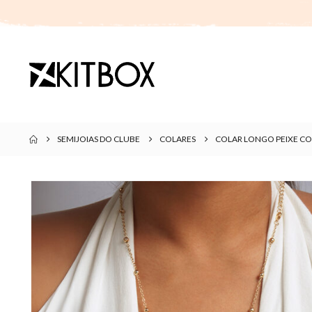
SEMIJOIAS DO CLUBE
COLARES
COLAR LONGO PEIXE CO