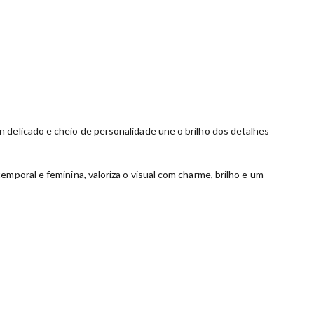
 delicado e cheio de personalidade une o brilho dos detalhes
mporal e feminina, valoriza o visual com charme, brilho e um