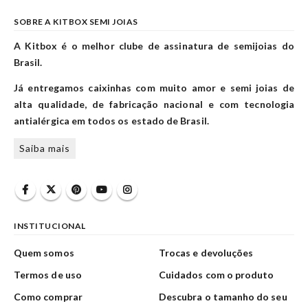
SOBRE A KITBOX SEMI JOIAS
A Kitbox é o melhor clube de assinatura de semijoias do
Brasil.
Já entregamos caixinhas com muito amor e semi joias de
alta qualidade, de fabricação nacional e com tecnologia
antialérgica em todos os estado de Brasil.
Saiba mais
INSTITUCIONAL
Quem somos
Trocas e devoluções
Termos de uso
Cuidados com o produto
Como comprar
Descubra o tamanho do seu