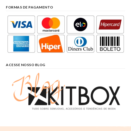
FORMAS DE PAGAMENTO
ACESSE NOSSO BLOG