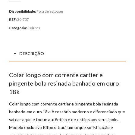
Disponibilidade:
Fora de estoque
REF:
30-707
Categoria:
Colares
DESCRIÇÃO
Colar longo com corrente cartier e
pingente bola resinada banhado em ouro
18k
Colar longo com corrente cartier e pingente bola resinada
banhado em ouro 18k. Acessório moderno e diferenciado que
vai dar aquele toque autêntico e de estilos aos seus looks.
Modelo exclusivo Kitbox, trará um toque sofisticação e