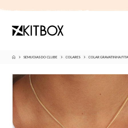
SEMIJOIAS DO CLUBE
COLARES
COLAR GRAVATINHA FIT