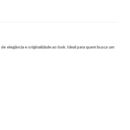
de elegância e originalidade ao look. Ideal para quem busca um