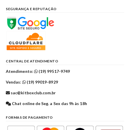
SEGURANÇA E REPUTAÇÃO
CENTRAL DE ATENDIMENTO
Atendimento:
(19) 99517-9749
Vendas:
(19) 99019-8929
sac@kitboxclub.com.br
Chat online de Seg. a Sex das 9h às 18h
FORMAS DE PAGAMENTO