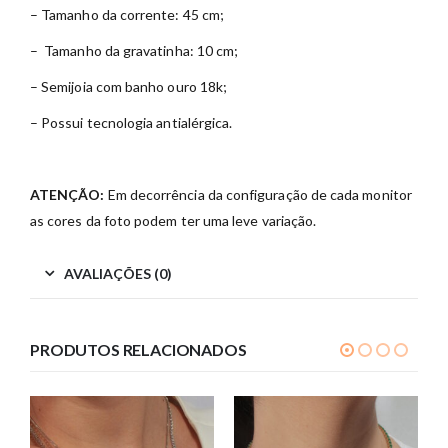
– Tamanho da corrente: 45 cm;
– Tamanho da gravatinha: 10 cm;
– Semijoia com banho ouro 18k;
– Possui tecnologia antialérgica.
ATENÇÃO:
Em decorrência da configuração de cada monitor
as cores da foto podem ter uma leve variação.
AVALIAÇÕES (0)
PRODUTOS RELACIONADOS