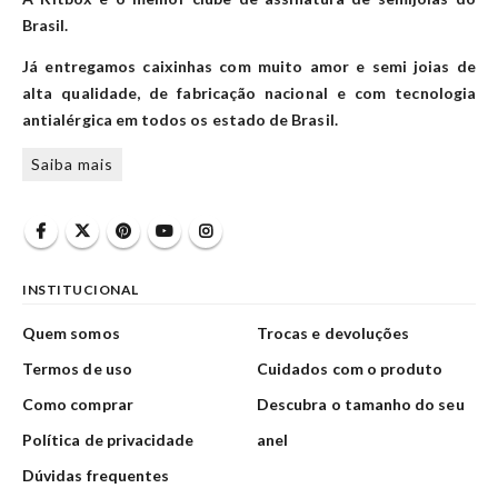
Brasil.
Já entregamos caixinhas com muito amor e semi joias de
alta qualidade, de fabricação nacional e com tecnologia
antialérgica em todos os estado de Brasil.
Saiba mais
INSTITUCIONAL
Quem somos
Trocas e devoluções
Termos de uso
Cuidados com o produto
Como comprar
Descubra o tamanho do seu
Política de privacidade
anel
Dúvidas frequentes