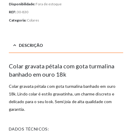
Disponibilidade:
Fora de estoque
REF:
30-830
Categoria:
Colares
DESCRIÇÃO
Colar gravata pétala com gota turmalina
banhado em ouro 18k
Colar gravata pétala com gota turmalina banhado em ouro
18k. Lindo colar é estilo gravatinha, um charme discreto e
delicado para o seu look. Semi joia de alta qualidade com
garantia.
DADOS TÉCNICOS: