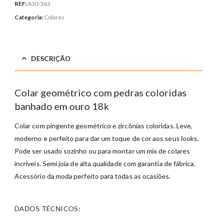
REF:
A30-363
Categoria:
Colares
DESCRIÇÃO
Colar geométrico com pedras coloridas
banhado em ouro 18k
Colar com pingente geométrico e zircônias coloridas. Leve,
moderno e perfeito para dar um toque de cor aos seus looks.
Pode ser usado sozinho ou para montar um mix de colares
incríveis. Semi joia de alta qualidade com garantia de fábrica.
Acessório da moda perfeito para todas as ocasiões.
DADOS TÉCNICOS: