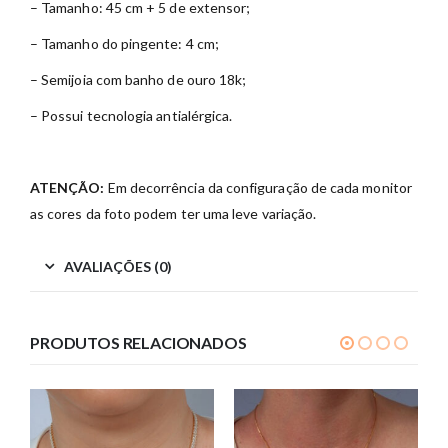
– Tamanho: 45 cm + 5 de extensor;
– Tamanho do pingente: 4 cm;
– Semijoia com banho de ouro 18k;
– Possui tecnologia antialérgica.
ATENÇÃO:
Em decorrência da configuração de cada monitor
as cores da foto podem ter uma leve variação.
AVALIAÇÕES (0)
PRODUTOS RELACIONADOS