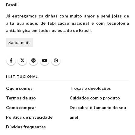
Brasil.
Já entregamos caixinhas com muito amor e semi joias de
alta qualidade, de fabricação nacional e com tecnologia
antialérgica em todos os estado de Brasil.
Saiba mais
INSTITUCIONAL
Quem somos
Trocas e devoluções
Termos de uso
Cuidados com o produto
Como comprar
Descubra o tamanho do seu
Política de privacidade
anel
Dúvidas frequentes