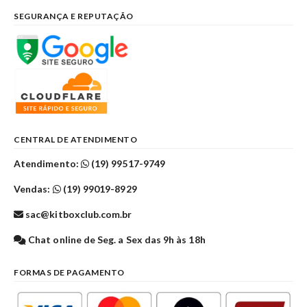
SEGURANÇA E REPUTAÇÃO
CENTRAL DE ATENDIMENTO
Atendimento:
(19) 99517-9749
Vendas:
(19) 99019-8929
sac@kitboxclub.com.br
Chat online de Seg. a Sex das 9h às 18h
FORMAS DE PAGAMENTO