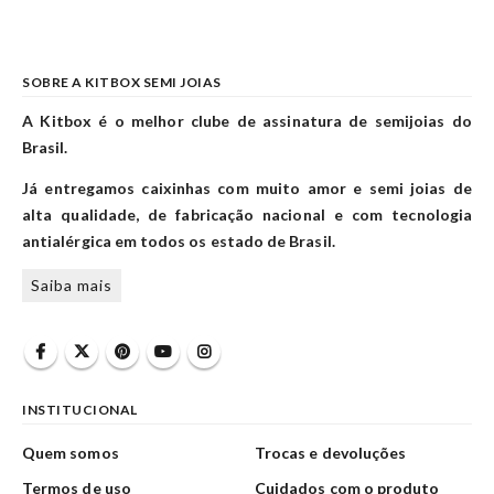
SOBRE A KITBOX SEMI JOIAS
A Kitbox é o melhor clube de assinatura de semijoias do
Brasil.
Já entregamos caixinhas com muito amor e semi joias de
alta qualidade, de fabricação nacional e com tecnologia
antialérgica em todos os estado de Brasil.
Saiba mais
INSTITUCIONAL
Quem somos
Trocas e devoluções
Termos de uso
Cuidados com o produto