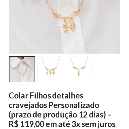
Colar Filhos detalhes
cravejados Personalizado
(prazo de produção 12 dias) –
R$ 119,00 em até 3x sem juros