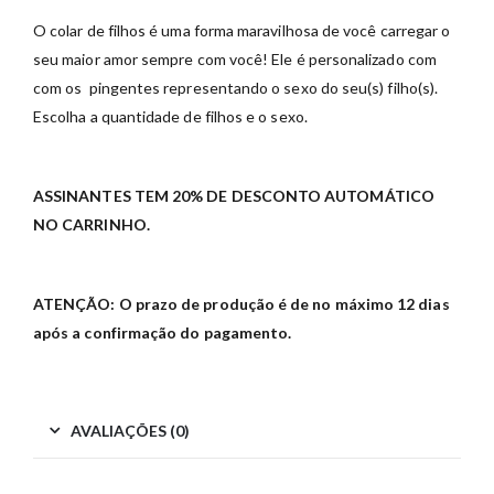
O colar de filhos é uma forma maravilhosa de você carregar o
seu maior amor sempre com você! Ele é personalizado com
com os pingentes representando o sexo do seu(s) filho(s).
Escolha a quantidade de filhos e o sexo.
ASSINANTES TEM 20% DE DESCONTO AUTOMÁTICO
NO CARRINHO.
ATENÇÃO: O prazo de produção é de no máximo 12 dias
após a confirmação do pagamento.
AVALIAÇÕES (0)