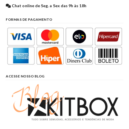
Chat online de Seg. a Sex das 9h às 18h
FORMAS DE PAGAMENTO
ACESSE NOSSO BLOG