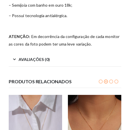
– Semijoia com banho em ouro 18k;
– Possui tecnologia antialérgica.
ATENÇÃO:
Em decorrência da configuração de cada monitor
as cores da foto podem ter uma leve variação.
AVALIAÇÕES (0)
PRODUTOS RELACIONADOS