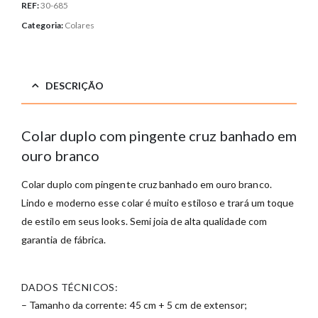
REF:
30-685
Categoria:
Colares
DESCRIÇÃO
Colar duplo com pingente cruz banhado em
ouro branco
Colar duplo com pingente cruz banhado em ouro branco.
Lindo e moderno esse colar é muito estiloso e trará um toque
de estilo em seus looks. Semi joia de alta qualidade com
garantia de fábrica.
DADOS TÉCNICOS:
– Tamanho da corrente: 45 cm + 5 cm de extensor;