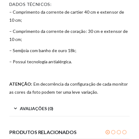
DADOS TÉCNICOS:
– Comprimento da corrente de cartier 40 cm e extensor de
10 cm;
– Comprimento da corrente de coração: 30 cm e extensor de
10 cm;
– Semijoia com banho de ouro 18k;
– Possui tecnologia antialérgica.
ATENÇÃO:
Em decorrência da configuração de cada monitor
as cores da foto podem ter uma leve variação.
AVALIAÇÕES (0)
PRODUTOS RELACIONADOS