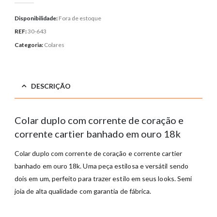
Disponibilidade:
Fora de estoque
REF:
30-643
Categoria:
Colares
DESCRIÇÃO
Colar duplo com corrente de coração e
corrente cartier banhado em ouro 18k
Colar duplo com corrente de coração e corrente cartier
banhado em ouro 18k. Uma peça estilosa e versátil sendo
dois em um, perfeito para trazer estilo em seus looks. Semi
joia de alta qualidade com garantia de fábrica.