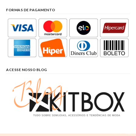
FORMAS DE PAGAMENTO
ACESSE NOSSO BLOG