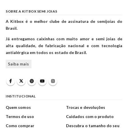
SOBRE A KITBOX SEMI JOIAS
A Kitbox é o melhor clube de assinatura de semijoias do
Brasil.
Já entregamos caixinhas com muito amor e semi joias de
alta qualidade, de fabricação nacional e com tecnologia
antialérgica em todos os estado de Brasil.
Saiba mais
INSTITUCIONAL
Quem somos
Trocas e devoluções
Termos de uso
Cuidados com o produto
Como comprar
Descubra o tamanho do seu