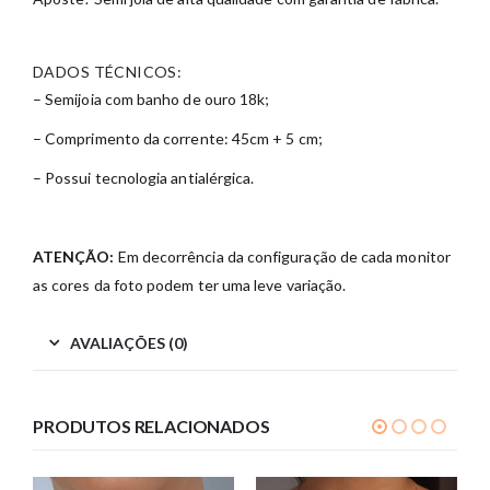
DADOS TÉCNICOS:
– Semijoia com banho de ouro 18k;
– Comprimento da corrente: 45cm + 5 cm;
– Possui tecnologia antialérgica.
ATENÇÃO:
Em decorrência da configuração de cada monitor
as cores da foto podem ter uma leve variação.
AVALIAÇÕES (0)
PRODUTOS RELACIONADOS