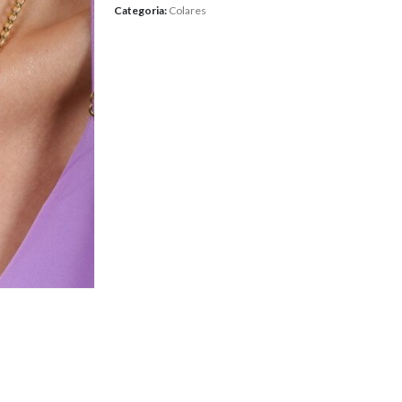
Categoria:
Colares