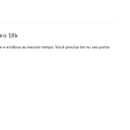
uro 18k
e e estiloso ao mesmo tempo. Você precisa ter no seu porta-