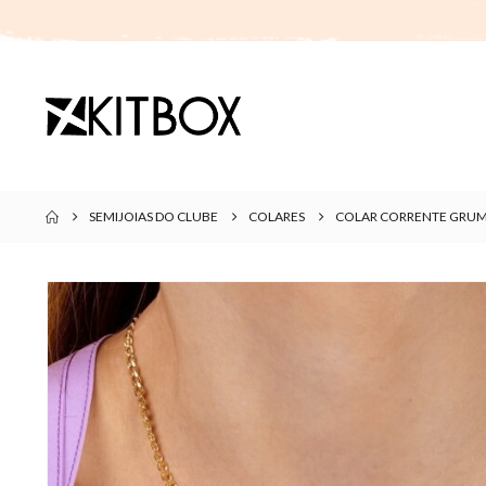
SEMIJOIAS DO CLUBE
COLARES
COLAR CORRENTE GRUM