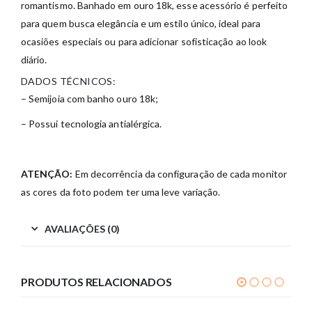
romantismo. Banhado em ouro 18k, esse acessório é perfeito
para quem busca elegância e um estilo único, ideal para
ocasiões especiais ou para adicionar sofisticação ao look
diário.
DADOS TÉCNICOS:
– Semijoia com banho ouro 18k;
– Possui tecnologia antialérgica.
ATENÇÃO:
Em decorrência da configuração de cada monitor
as cores da foto podem ter uma leve variação.
AVALIAÇÕES (0)
PRODUTOS RELACIONADOS