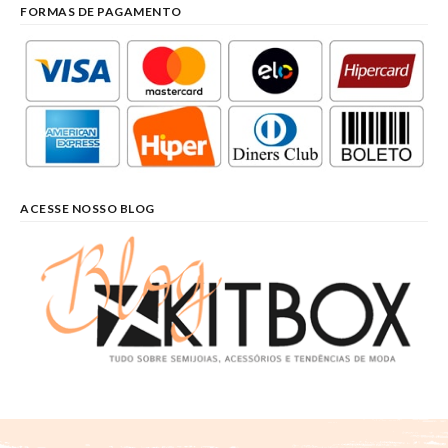
FORMAS DE PAGAMENTO
ACESSE NOSSO BLOG