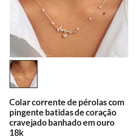
Colar corrente de pérolas com
pingente batidas de coração
cravejado banhado em ouro
18k