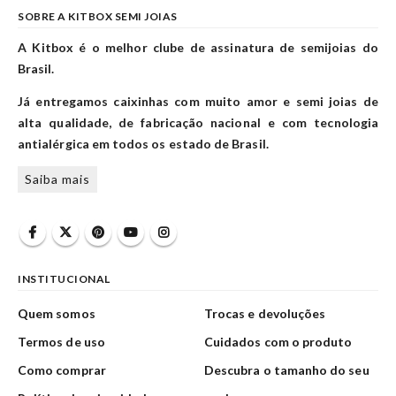
SOBRE A KITBOX SEMI JOIAS
A Kitbox é o melhor clube de assinatura de semijoias do
Brasil.
Já entregamos caixinhas com muito amor e semi joias de
alta qualidade, de fabricação nacional e com tecnologia
antialérgica em todos os estado de Brasil.
Saiba mais
INSTITUCIONAL
Quem somos
Trocas e devoluções
Termos de uso
Cuidados com o produto
Como comprar
Descubra o tamanho do seu