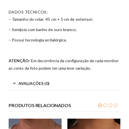
DADOS TÉCNICOS:
– Tamanho do colar: 45 cm + 5 cm de extensor;
– Semijoia com banho de ouro branco;
– Possui tecnologia antialérgica.
ATENÇÃO:
Em decorrência da configuração de cada monitor
as cores da foto podem ter uma leve variação.
AVALIAÇÕES (0)
PRODUTOS RELACIONADOS