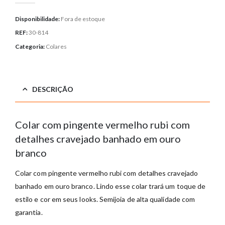
Disponibilidade:
Fora de estoque
REF:
30-814
Categoria:
Colares
DESCRIÇÃO
Colar com pingente vermelho rubi com
detalhes cravejado banhado em ouro
branco
Colar com pingente vermelho rubi com detalhes cravejado
banhado em ouro branco. Lindo esse colar trará um toque de
estilo e cor em seus looks. Semijoia de alta qualidade com
garantia.