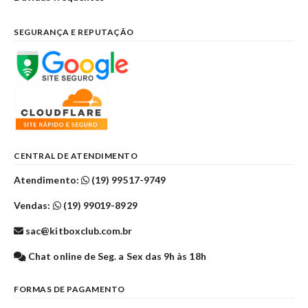
SEGURANÇA E REPUTAÇÃO
CENTRAL DE ATENDIMENTO
Atendimento:
(19) 99517-9749
Vendas:
(19) 99019-8929
sac@kitboxclub.com.br
Chat online de Seg. a Sex das 9h às 18h
FORMAS DE PAGAMENTO