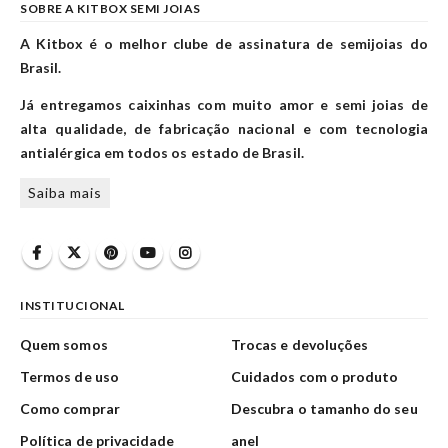
SOBRE A KITBOX SEMI JOIAS
A Kitbox é o melhor clube de assinatura de semijoias do
Brasil.
Já entregamos caixinhas com muito amor e semi joias de
alta qualidade, de fabricação nacional e com tecnologia
antialérgica em todos os estado de Brasil.
Saiba mais
INSTITUCIONAL
Quem somos
Trocas e devoluções
Termos de uso
Cuidados com o produto
Como comprar
Descubra o tamanho do seu
Política de privacidade
anel