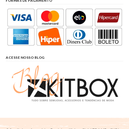
FORMAS DE PAGAMENTO
ACESSE NOSSO BLOG