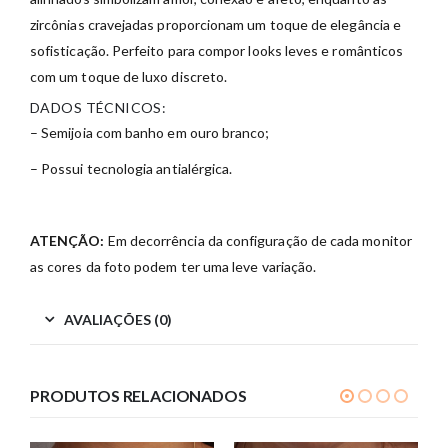
zircônias cravejadas proporcionam um toque de elegância e
sofisticação. Perfeito para compor looks leves e românticos
com um toque de luxo discreto.
DADOS TÉCNICOS:
– Semijoia com banho em ouro branco;
– Possui tecnologia antialérgica.
ATENÇÃO:
Em decorrência da configuração de cada monitor
as cores da foto podem ter uma leve variação.
AVALIAÇÕES (0)
PRODUTOS RELACIONADOS