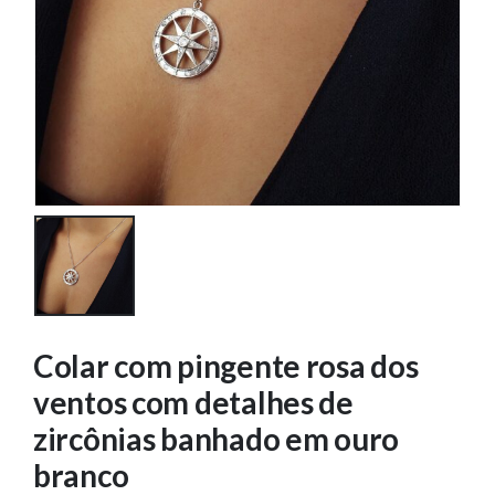
Colar com pingente rosa dos
ventos com detalhes de
zircônias banhado em ouro
branco