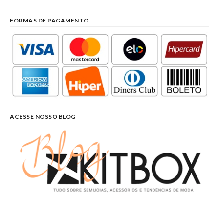
FORMAS DE PAGAMENTO
ACESSE NOSSO BLOG