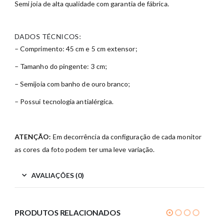
Semi joia de alta qualidade com garantia de fábrica.
DADOS TÉCNICOS:
– Comprimento: 45 cm e 5 cm extensor;
– Tamanho do pingente: 3 cm;
– Semijoia com banho de ouro branco;
– Possui tecnologia antialérgica.
ATENÇÃO:
Em decorrência da configuração de cada monitor
as cores da foto podem ter uma leve variação.
AVALIAÇÕES (0)
PRODUTOS RELACIONADOS