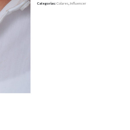
Categorias:
Colares
,
Influencer