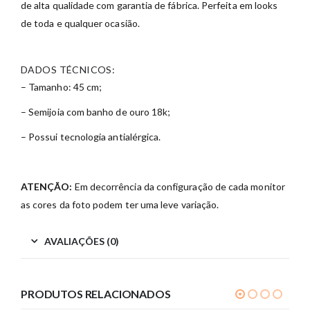
de alta qualidade com garantia de fábrica. Perfeita em looks
de toda e qualquer ocasião.
DADOS TÉCNICOS:
– Tamanho: 45 cm;
– Semijoia com banho de ouro 18k;
– Possui tecnologia antialérgica.
ATENÇÃO:
Em decorrência da configuração de cada monitor
as cores da foto podem ter uma leve variação.
AVALIAÇÕES (0)
PRODUTOS RELACIONADOS