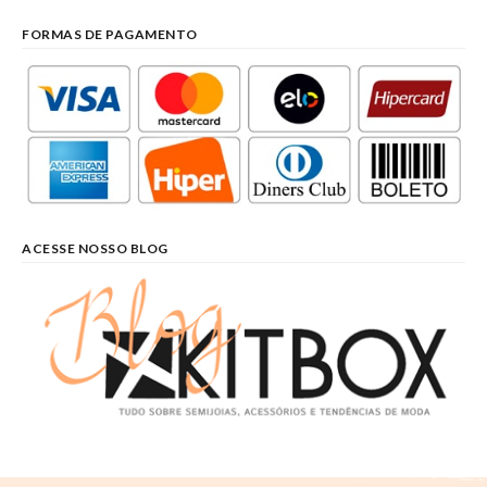
FORMAS DE PAGAMENTO
ACESSE NOSSO BLOG