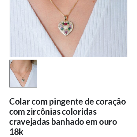
Colar com pingente de coração
com zircônias coloridas
cravejadas banhado em ouro
18k