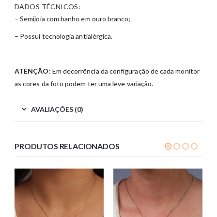
DADOS TÉCNICOS:
– Semijoia com banho em ouro branco;
– Possui tecnologia antialérgica.
ATENÇÃO:
Em decorrência da configuração de cada monitor
as cores da foto podem ter uma leve variação.
AVALIAÇÕES (0)
PRODUTOS RELACIONADOS