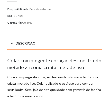
Disponibilidade:
Fora de estoque
REF:
30-903
Categoria:
Colares
DESCRIÇÃO
Colar com pingente coração desconstruído
metade zirconia criatal metade liso
Colar com pingente coração desconstruído metade zirconia
criatal metade liso. Colar delicado e estiloso para compor
seus looks. Semi joia de alta qualidade com garantia de fábrica
e banho de ouro branco.