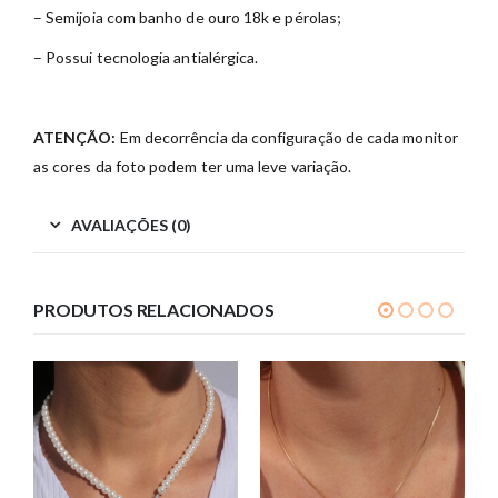
– Semijoia com banho de ouro 18k e pérolas;
– Possui tecnologia antialérgica.
ATENÇÃO:
Em decorrência da configuração de cada monitor
as cores da foto podem ter uma leve variação.
AVALIAÇÕES (0)
PRODUTOS RELACIONADOS