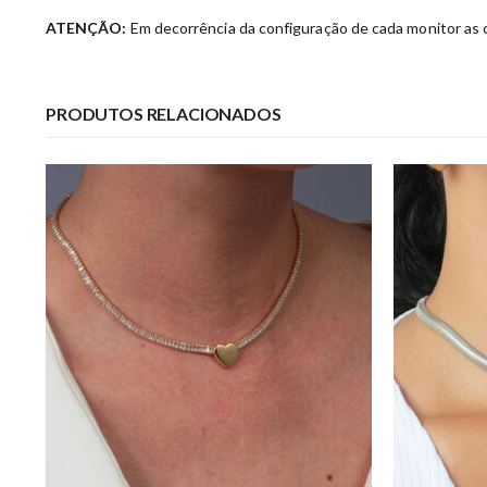
ATENÇÃO:
Em decorrência da configuração de cada monitor as c
PRODUTOS RELACIONADOS