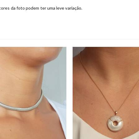
ores da foto podem ter uma leve variação.