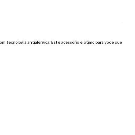
om tecnologia antialérgica. Este acessório é ótimo para você que