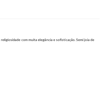
religiosidade com muita elegância e sofisticação. Semi joia de