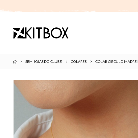
SEMIJOIAS DO CLUBE
COLARES
COLAR CIRCULO MADRE 