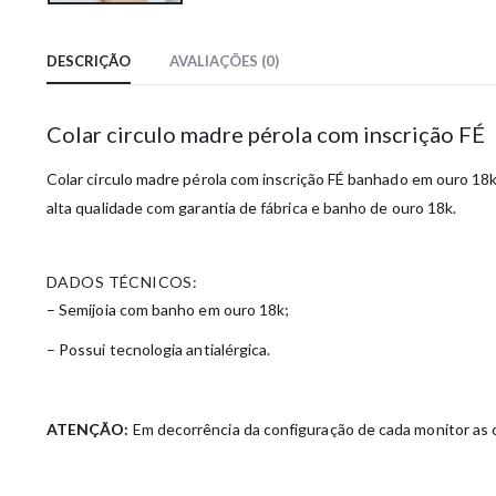
DESCRIÇÃO
AVALIAÇÕES (0)
Colar circulo madre pérola com inscrição FÉ
Colar circulo madre pérola com inscrição FÉ banhado em ouro 18k.
alta qualidade com garantia de fábrica e banho de ouro 18k.
DADOS TÉCNICOS:
– Semijoia com banho em ouro 18k;
– Possui tecnologia antialérgica.
ATENÇÃO:
Em decorrência da configuração de cada monitor as c