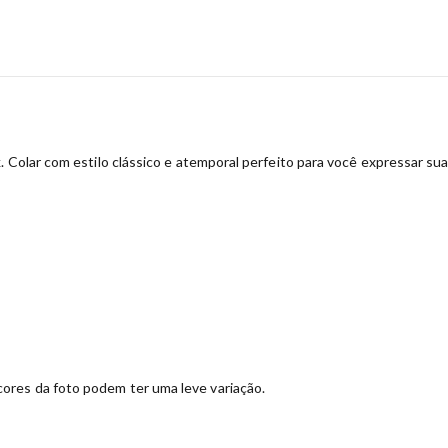
 Colar com estilo clássico e atemporal perfeito para você expressar sua 
ores da foto podem ter uma leve variação.