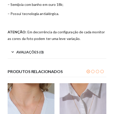
– Semijoia com banho em ouro 18k;
– Possui tecnologia antialérgica.
ATENÇÃO:
Em decorrência da configuração de cada monitor
as cores da foto podem ter uma leve variação.
AVALIAÇÕES (0)
PRODUTOS RELACIONADOS