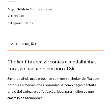
Disponibilidade:
Fora de estoque
REF:
30-948
Categoria:
Colares
DESCRIÇÃO
Choker fita com zircônias e medalhinhas
coração banhado em ouro 18k
Sinta-se ainda mais elegante com nosso choker de fita com
zircônias e medalhinhas redondas. A combinação perfeita
entre delicadeza e sofisticação, ideal para mulheres que
amam joias atemporais.