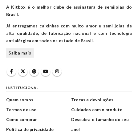
A Kitbox é o melhor clube de assinatura de semijoias do
Brasil.
Já entregamos caixinhas com muito amor e semi joias de
alta qualidade, de fabricação nacional e com tecnologia
antialérgica em todos os estado de Brasil.
Saiba mais
INSTITUCIONAL
Quem somos
Trocas e devoluções
Termos de uso
Cuidados com o produto
Como comprar
Descubra o tamanho do seu
Política de privacidade
anel