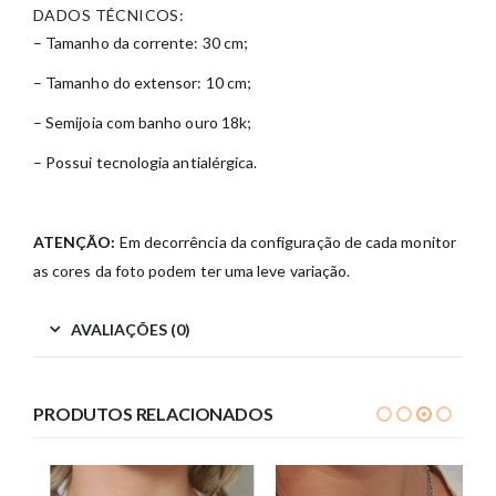
DADOS TÉCNICOS:
– Tamanho da corrente: 30 cm;
– Tamanho do extensor: 10 cm;
– Semijoia com banho ouro 18k;
– Possui tecnologia antialérgica.
ATENÇÃO:
Em decorrência da configuração de cada monitor
as cores da foto podem ter uma leve variação.
AVALIAÇÕES (0)
PRODUTOS RELACIONADOS