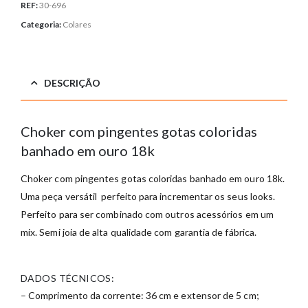
REF:
30-696
Categoria:
Colares
DESCRIÇÃO
Choker com pingentes gotas coloridas
banhado em ouro 18k
Choker com pingentes gotas coloridas banhado em ouro 18k.
Uma peça versátil perfeito para incrementar os seus looks.
Perfeito para ser combinado com outros acessórios em um
mix. Semi joia de alta qualidade com garantia de fábrica.
DADOS TÉCNICOS:
– Comprimento da corrente: 36 cm e extensor de 5 cm;