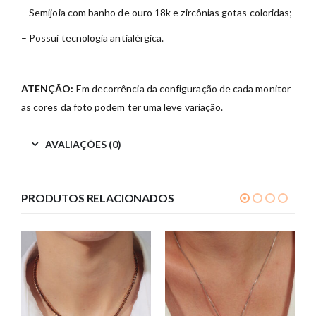
– Semijoia com banho de ouro 18k e zircônias gotas coloridas;
– Possui tecnologia antialérgica.
ATENÇÃO:
Em decorrência da configuração de cada monitor
as cores da foto podem ter uma leve variação.
AVALIAÇÕES (0)
PRODUTOS RELACIONADOS