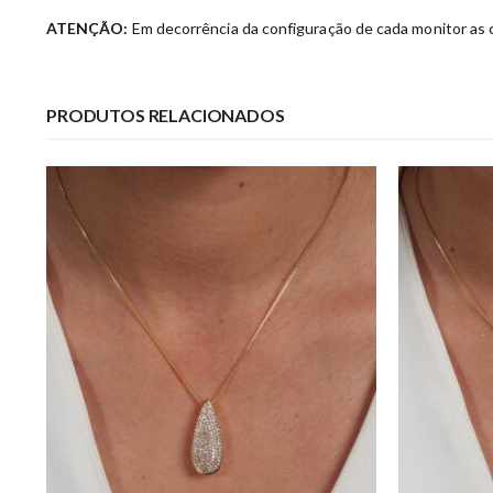
ATENÇÃO:
Em decorrência da configuração de cada monitor as c
PRODUTOS RELACIONADOS