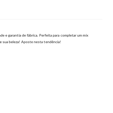
ade e garantia de fábrica. Perfeita para completar um mix
k e sua beleza! Aposte nesta tendência!