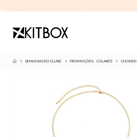
SEMIJOIAS DO CLUBE
PROMOÇÕES
,
COLARES
CHOKER 