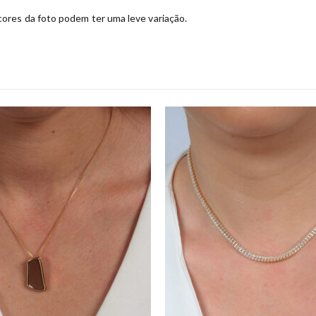
ores da foto podem ter uma leve variação.