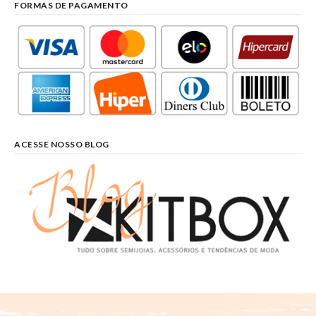
FORMAS DE PAGAMENTO
ACESSE NOSSO BLOG