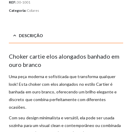
REF:
30-1001
Categoria:
Colares
DESCRIÇÃO
Choker cartie elos alongados banhado em
ouro branco
Uma peça moderna e sofisticada que transforma qualquer
look! Esta choker com elos alongados no estilo Cartier é
banhada em ouro branco, oferecendo um brilho elegante e
discreto que combina perfeitamente com diferentes
ocasiões.
Com seu design minimalista e versátil, ela pode ser usada
sozinha para um visual clean e contemporâneo ou combinada