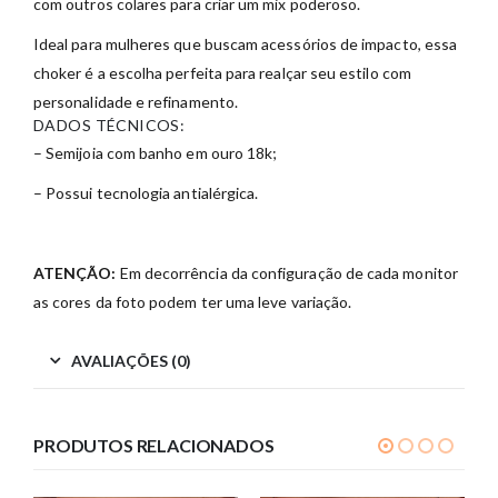
com outros colares para criar um mix poderoso.
Ideal para mulheres que buscam acessórios de impacto, essa
choker é a escolha perfeita para realçar seu estilo com
personalidade e refinamento.
DADOS TÉCNICOS:
– Semijoia com banho em ouro 18k;
– Possui tecnologia antialérgica.
ATENÇÃO:
Em decorrência da configuração de cada monitor
as cores da foto podem ter uma leve variação.
AVALIAÇÕES (0)
PRODUTOS RELACIONADOS