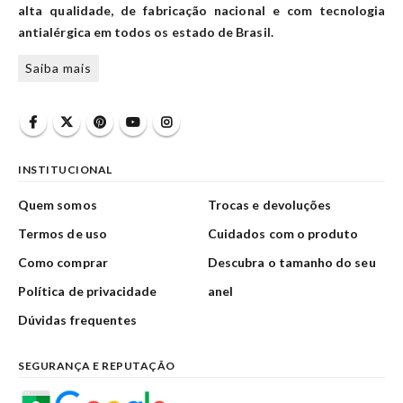
alta qualidade, de fabricação nacional e com tecnologia
antialérgica em todos os estado de Brasil.
Saiba mais
INSTITUCIONAL
Quem somos
Trocas e devoluções
Termos de uso
Cuidados com o produto
Como comprar
Descubra o tamanho do seu
Política de privacidade
anel
Dúvidas frequentes
SEGURANÇA E REPUTAÇÃO