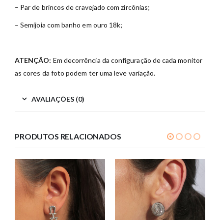
– Par de brincos de cravejado com zircônias;
– Semijoia com banho em ouro 18k;
ATENÇÃO:
Em decorrência da configuração de cada monitor
as cores da foto podem ter uma leve variação.
AVALIAÇÕES (0)
PRODUTOS RELACIONADOS