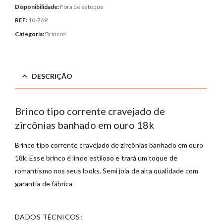
Disponibilidade:
Fora de estoque
REF:
10-769
Categoria:
Brincos
DESCRIÇÃO
Brinco tipo corrente cravejado de
zircônias banhado em ouro 18k
Brinco tipo corrente cravejado de zircônias banhado em ouro
18k
. Esse brinco é lindo estiloso e trará um toque de
romantismo nos seus looks. Semi joia de alta qualidade com
garantia de fábrica.
DADOS TÉCNICOS: