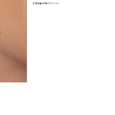
Categoria:
Brincos