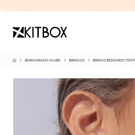
SEMIJOIAS DO CLUBE
BRINCOS
BRINCO REDONDO TEXTU