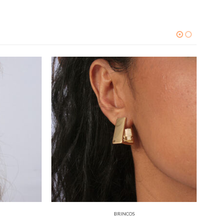
BRINCOS