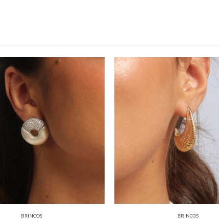
BRINCOS
BRINCOS