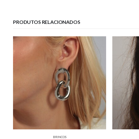
PRODUTOS RELACIONADOS
BRINCOS