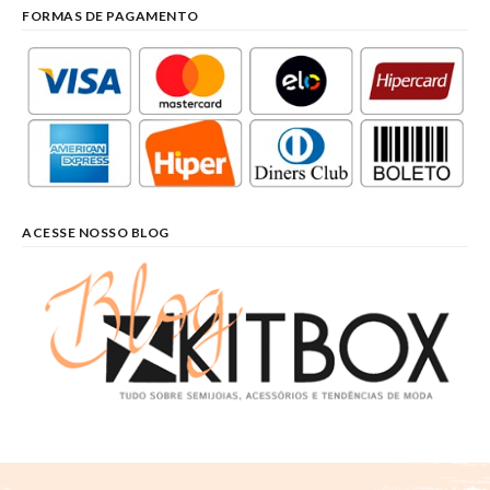
FORMAS DE PAGAMENTO
ACESSE NOSSO BLOG