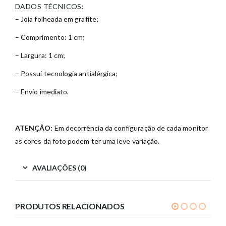
DADOS TÉCNICOS:
– Joia folheada em grafite;
– Comprimento: 1 cm;
– Largura: 1 cm;
– Possui tecnologia antialérgica;
– Envio imediato.
ATENÇÃO:
Em decorrência da configuração de cada monitor
as cores da foto podem ter uma leve variação.
AVALIAÇÕES (0)
PRODUTOS RELACIONADOS