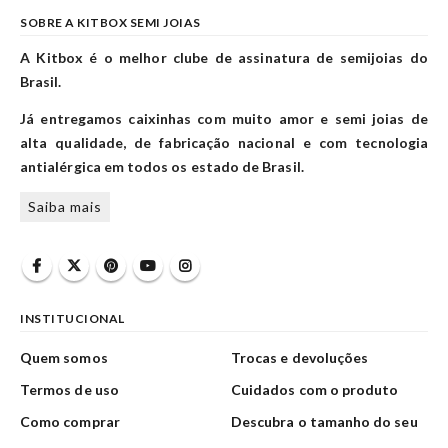
SOBRE A KITBOX SEMI JOIAS
A Kitbox é o melhor clube de assinatura de semijoias do
Brasil.
Já entregamos caixinhas com muito amor e semi joias de
alta qualidade, de fabricação nacional e com tecnologia
antialérgica em todos os estado de Brasil.
Saiba mais
INSTITUCIONAL
Quem somos
Trocas e devoluções
Termos de uso
Cuidados com o produto
Como comprar
Descubra o tamanho do seu