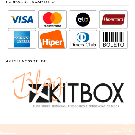
FORMAS DE PAGAMENTO
ACESSE NOSSO BLOG