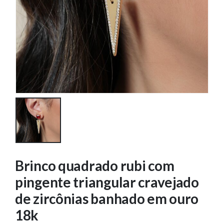
Brinco quadrado rubi com
pingente triangular cravejado
de zircônias banhado em ouro
18k