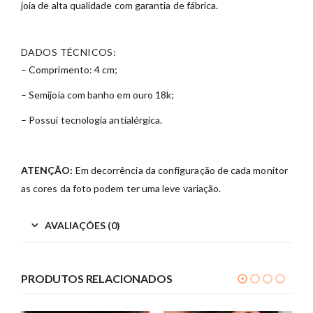
joia de alta qualidade com garantia de fábrica.
DADOS TÉCNICOS:
– Comprimento: 4 cm;
– Semijoia com banho em ouro 18k;
– Possui tecnologia antialérgica.
ATENÇÃO:
Em decorrência da configuração de cada monitor
as cores da foto podem ter uma leve variação.
AVALIAÇÕES (0)
PRODUTOS RELACIONADOS