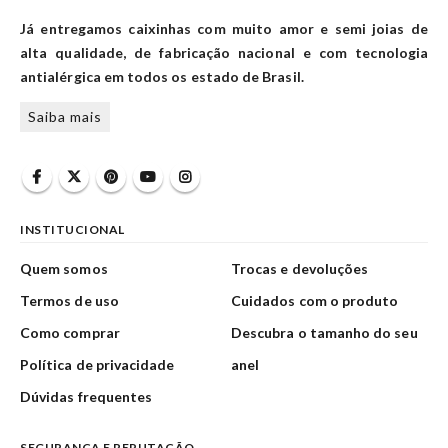
Já entregamos caixinhas com muito amor e semi joias de
alta qualidade, de fabricação nacional e com tecnologia
antialérgica em todos os estado de Brasil.
Saiba mais
INSTITUCIONAL
Quem somos
Trocas e devoluções
Termos de uso
Cuidados com o produto
Como comprar
Descubra o tamanho do seu
Política de privacidade
anel
Dúvidas frequentes
SEGURANÇA E REPUTAÇÃO