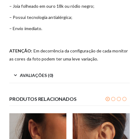
– Joia folheado em ouro 18k ou ródio negro;
– Possui tecnologia antialérgica;
– Envio imediato.
ATENÇÃO:
Em decorrência da configuração de cada monitor
as cores da foto podem ter uma leve variação.
AVALIAÇÕES (0)
PRODUTOS RELACIONADOS