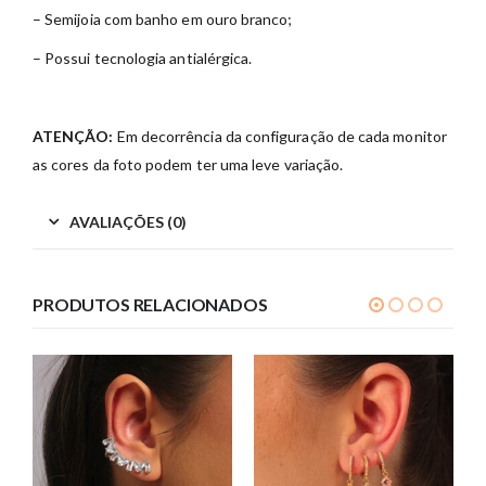
– Semijoia com banho em ouro branco;
– Possui tecnologia antialérgica.
ATENÇÃO:
Em decorrência da configuração de cada monitor
as cores da foto podem ter uma leve variação.
AVALIAÇÕES (0)
PRODUTOS RELACIONADOS