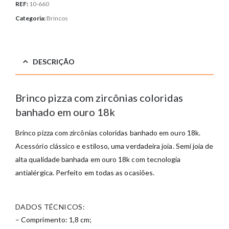
REF:
10-660
Categoria:
Brincos
DESCRIÇÃO
Brinco pizza com zircônias coloridas
banhado em ouro 18k
Brinco pizza com zircônias coloridas banhado em ouro 18k.
Acessório clássico e estiloso, uma verdadeira joia. Semi joia de
alta qualidade banhada em ouro 18k com tecnologia
antialérgica. Perfeito em todas as ocasiões.
DADOS TÉCNICOS:
– Comprimento: 1,8 cm;