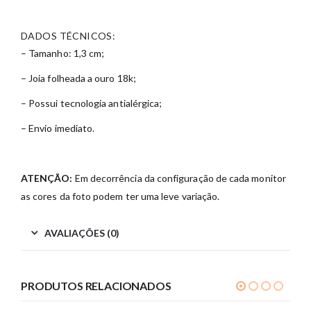
DADOS TÉCNICOS:
– Tamanho: 1,3 cm;
– Joia folheada a ouro 18k;
– Possui tecnologia antialérgica;
– Envio imediato.
ATENÇÃO:
Em decorrência da configuração de cada monitor
as cores da foto podem ter uma leve variação.
AVALIAÇÕES (0)
PRODUTOS RELACIONADOS