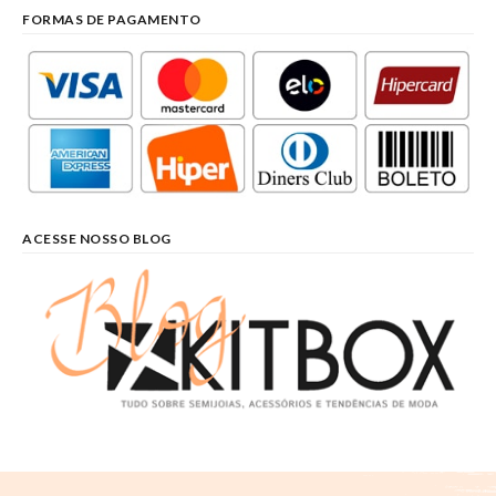
FORMAS DE PAGAMENTO
ACESSE NOSSO BLOG