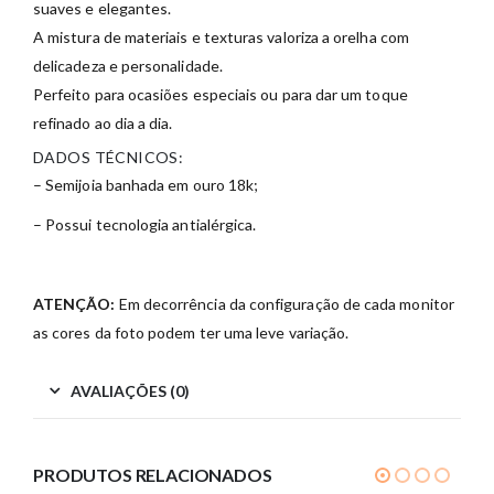
suaves e elegantes.
A mistura de materiais e texturas valoriza a orelha com
delicadeza e personalidade.
Perfeito para ocasiões especiais ou para dar um toque
refinado ao dia a dia.
DADOS TÉCNICOS:
– Semijoia banhada em ouro 18k;
– Possui tecnologia antialérgica.
ATENÇÃO:
Em decorrência da configuração de cada monitor
as cores da foto podem ter uma leve variação.
AVALIAÇÕES (0)
PRODUTOS RELACIONADOS