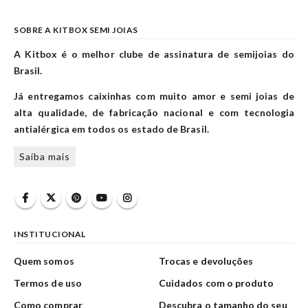
SOBRE A KITBOX SEMI JOIAS
A Kitbox é o melhor clube de assinatura de semijoias do
Brasil.
Já entregamos caixinhas com muito amor e semi joias de
alta qualidade, de fabricação nacional e com tecnologia
antialérgica em todos os estado de Brasil.
Saiba mais
INSTITUCIONAL
Quem somos
Trocas e devoluções
Termos de uso
Cuidados com o produto
Como comprar
Descubra o tamanho do seu