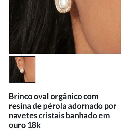
Brinco oval orgânico com
resina de pérola adornado por
navetes cristais banhado em
ouro 18k