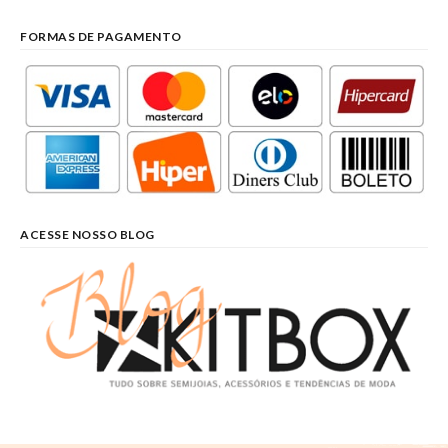
FORMAS DE PAGAMENTO
ACESSE NOSSO BLOG