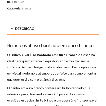
REF:
10-1036
Categoria:
Brincos
DESCRIÇÃO
Brinco oval liso banhado em ouro branco
O
Brinco Oval Liso Banhado em Ouro Branco
é a escolha
ideal para quem aprecia o equilíbrio entre minimalismo e
sofisticação. Seu design oval e acabamento liso proporcionam
um visual moderno e atemporal, perfeito para complementar
qualquer estilo com elegância discreta.
O banho em ouro branco confere um brilho refinado que
valoriza a peça, tornando-a versátil para o dia a dia ou
ocasiões especiais. Este brinco é um acessório indispensável