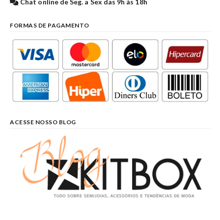
Chat online de Seg. a Sex das 9h às 18h
FORMAS DE PAGAMENTO
ACESSE NOSSO BLOG