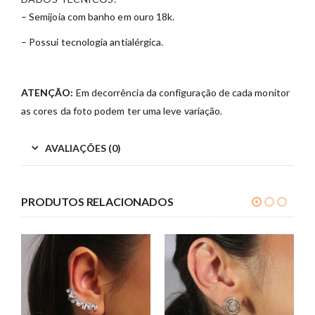
– Semijoia com banho em ouro 18k.
– Possui tecnologia antialérgica.
ATENÇÃO:
Em decorrência da configuração de cada monitor
as cores da foto podem ter uma leve variação.
AVALIAÇÕES (0)
PRODUTOS RELACIONADOS