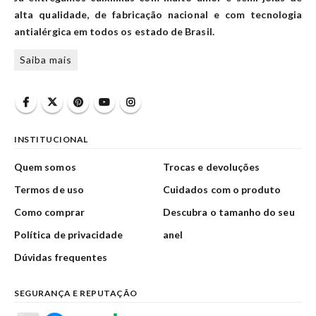
alta qualidade, de fabricação nacional e com tecnologia
antialérgica em todos os estado de Brasil.
Saiba mais
INSTITUCIONAL
Quem somos
Trocas e devoluções
Termos de uso
Cuidados com o produto
Como comprar
Descubra o tamanho do seu
Política de privacidade
anel
Dúvidas frequentes
SEGURANÇA E REPUTAÇÃO