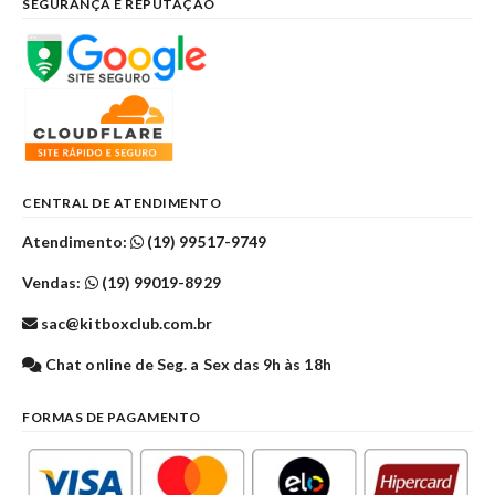
SEGURANÇA E REPUTAÇÃO
CENTRAL DE ATENDIMENTO
Atendimento:
(19) 99517-9749
Vendas:
(19) 99019-8929
sac@kitboxclub.com.br
Chat online de Seg. a Sex das 9h às 18h
FORMAS DE PAGAMENTO