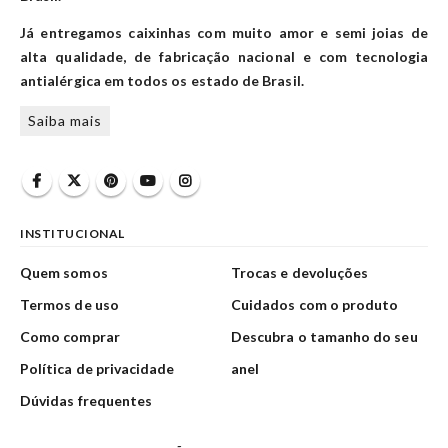
Já entregamos caixinhas com muito amor e semi joias de
alta qualidade, de fabricação nacional e com tecnologia
antialérgica em todos os estado de Brasil.
Saiba mais
INSTITUCIONAL
Quem somos
Trocas e devoluções
Termos de uso
Cuidados com o produto
Como comprar
Descubra o tamanho do seu
Política de privacidade
anel
Dúvidas frequentes