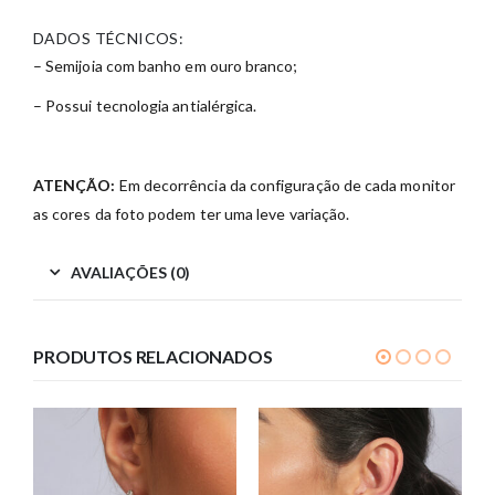
DADOS TÉCNICOS:
– Semijoia com banho em ouro branco;
– Possui tecnologia antialérgica.
ATENÇÃO:
Em decorrência da configuração de cada monitor
as cores da foto podem ter uma leve variação.
AVALIAÇÕES (0)
PRODUTOS RELACIONADOS