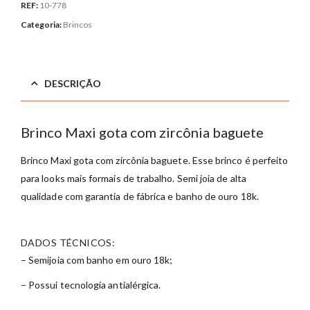
REF:
10-778
Categoria:
Brincos
DESCRIÇÃO
Brinco Maxi gota com zircônia baguete
Brinco Maxi gota com zircônia baguete. Esse brinco é perfeito
para looks mais formais de trabalho. Semi joia de alta
qualidade com garantia de fábrica e banho de ouro 18k.
DADOS TÉCNICOS:
– Semijoia com banho em ouro 18k;
– Possui tecnologia antialérgica.