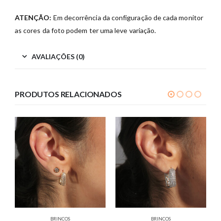
ATENÇÃO:
Em decorrência da configuração de cada monitor
as cores da foto podem ter uma leve variação.
AVALIAÇÕES (0)
PRODUTOS RELACIONADOS
BRINCOS
BRINCOS