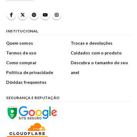
INSTITUCIONAL
Quem somos
Trocas e devoluções
Termos de uso
Cuidados com o produto
Como comprar
Descubra o tamanho do seu
Política de privacidade
anel
Dúvidas frequentes
SEGURANÇA E REPUTAÇÃO