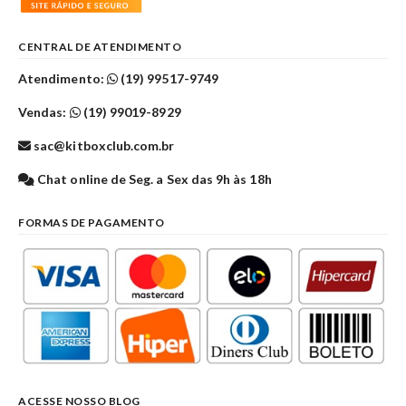
CENTRAL DE ATENDIMENTO
Atendimento:
(19) 99517-9749
Vendas:
(19) 99019-8929
sac@kitboxclub.com.br
Chat online de Seg. a Sex das 9h às 18h
FORMAS DE PAGAMENTO
ACESSE NOSSO BLOG