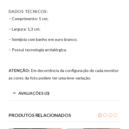
DADOS TÉCNICOS:
– Comprimento: 5 cm;
– Largura: 1,3 cm;
– Semijoia com banho em ouro branco;
– Possui tecnologia antialérgica.
ATENÇÃO:
Em decorrência da configuração de cada monitor
as cores da foto podem ter uma leve variação.
AVALIAÇÕES (0)
PRODUTOS RELACIONADOS