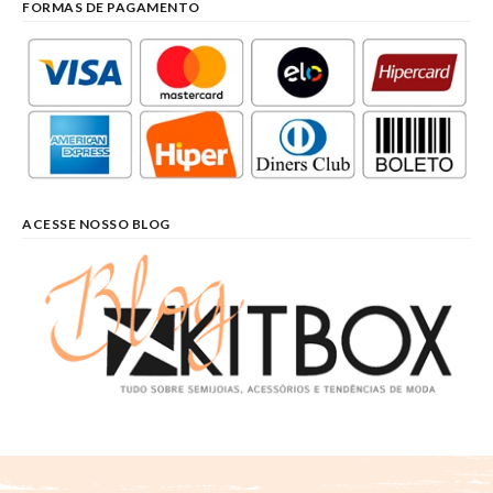
FORMAS DE PAGAMENTO
ACESSE NOSSO BLOG