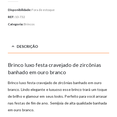
Disponibilidade:
Fora de estoque
REF:
10-732
Categoria:
Brincos
DESCRIÇÃO
Brinco luxo festa cravejado de zircônias
banhado em ouro branco
Brinco luxo festa cravejado de zircônias banhado em ouro
branco
. Lindo elegante e luxuoso esse brinco trará um toque
de brilho e glamour em seus looks. Perfeito para você arrasar
nas festas de fim de ano. Semijoia de alta qualidade banhada
em ouro branco.