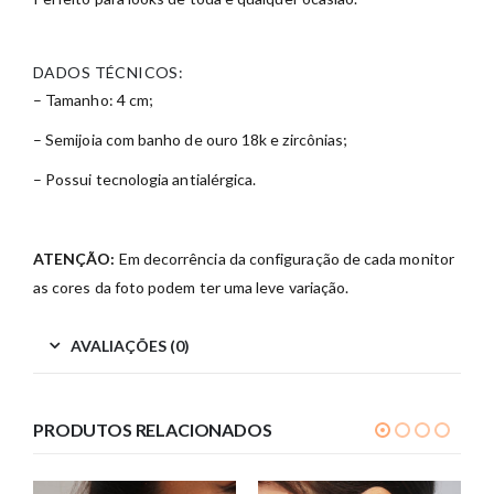
DADOS TÉCNICOS:
– Tamanho: 4 cm;
– Semijoia com banho de ouro 18k e zircônias;
– Possui tecnologia antialérgica.
ATENÇÃO:
Em decorrência da configuração de cada monitor
as cores da foto podem ter uma leve variação.
AVALIAÇÕES (0)
PRODUTOS RELACIONADOS