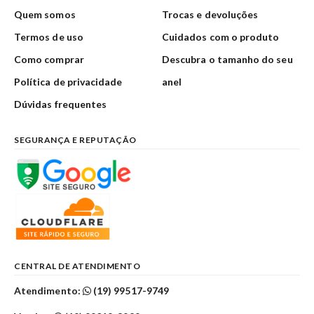
Quem somos
Trocas e devoluções
Termos de uso
Cuidados com o produto
Como comprar
Descubra o tamanho do seu
Política de privacidade
anel
Dúvidas frequentes
SEGURANÇA E REPUTAÇÃO
CENTRAL DE ATENDIMENTO
Atendimento:
(19) 99517-9749