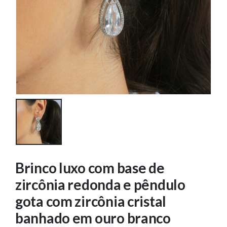
Brinco luxo com base de
zircônia redonda e pêndulo
gota com zircônia cristal
banhado em ouro branco