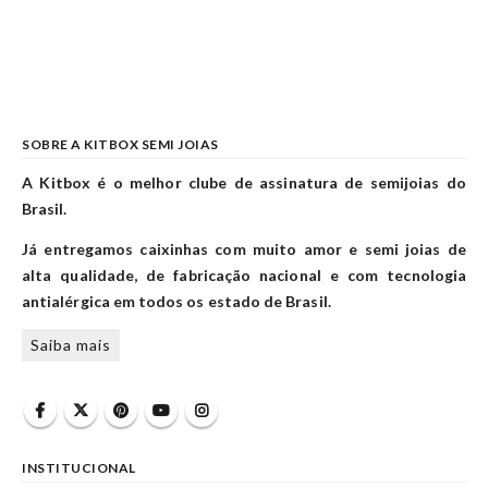
SOBRE A KITBOX SEMI JOIAS
A Kitbox é o melhor clube de assinatura de semijoias do
Brasil.
Já entregamos caixinhas com muito amor e semi joias de
alta qualidade, de fabricação nacional e com tecnologia
antialérgica em todos os estado de Brasil.
Saiba mais
INSTITUCIONAL