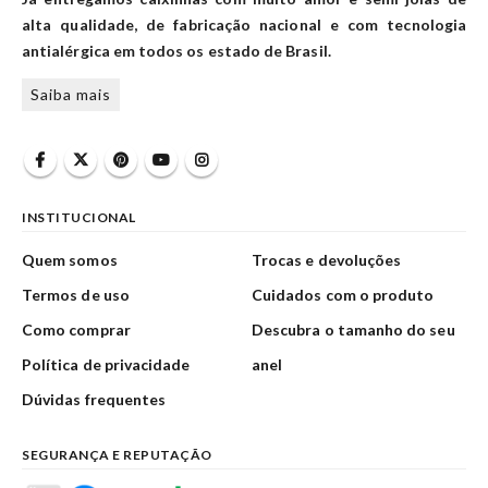
alta qualidade, de fabricação nacional e com tecnologia
antialérgica em todos os estado de Brasil.
Saiba mais
INSTITUCIONAL
Quem somos
Trocas e devoluções
Termos de uso
Cuidados com o produto
Como comprar
Descubra o tamanho do seu
Política de privacidade
anel
Dúvidas frequentes
SEGURANÇA E REPUTAÇÃO