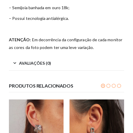
– Semijoia banhada em ouro 18k;
– Possui tecnologia antialérgica.
ATENÇÃO:
Em decorrência da configuração de cada monitor
as cores da foto podem ter uma leve variação.
AVALIAÇÕES (0)
PRODUTOS RELACIONADOS