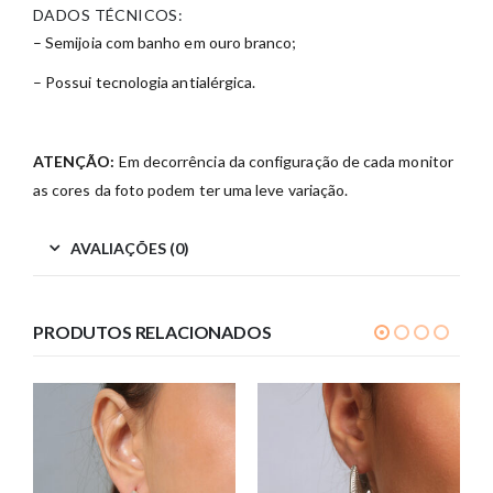
DADOS TÉCNICOS:
– Semijoia com banho em ouro branco;
– Possui tecnologia antialérgica.
ATENÇÃO:
Em decorrência da configuração de cada monitor
as cores da foto podem ter uma leve variação.
AVALIAÇÕES (0)
PRODUTOS RELACIONADOS