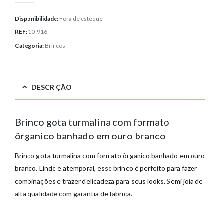
Disponibilidade:
Fora de estoque
REF:
10-916
Categoria:
Brincos
DESCRIÇÃO
Brinco gota turmalina com formato
ôrganico banhado em ouro branco
Brinco gota turmalina com formato ôrganico banhado em ouro
branco. Lindo e atemporal, esse brinco é perfeito para fazer
combinações e trazer delicadeza para seus looks. Semi joia de
alta qualidade com garantia de fábrica.