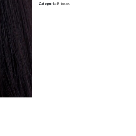
Categoria:
Brincos