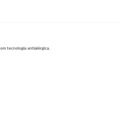
om tecnologia antialérgica.