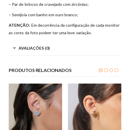
– Par de brincos de cravejado com zircônias;
– Semijoia com banho em ouro branco;
ATENÇÃO:
Em decorrência da configuração de cada monitor
as cores da foto podem ter uma leve variação.
AVALIAÇÕES (0)
PRODUTOS RELACIONADOS