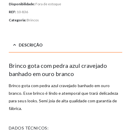
Disponibilidade:
Fora de estoque
REF:
10-836
Categoria:
Brincos
DESCRIÇÃO
Brinco gota com pedra azul cravejado
banhado em ouro branco
Brinco gota com pedra azul cravejado banhado em ouro
branco. Esse brinco é lindo e atemporal que trará delicadeza
para seus looks. Semi joia de alta qualidade com garantia de
fábrica.
DADOS TÉCNICOS: