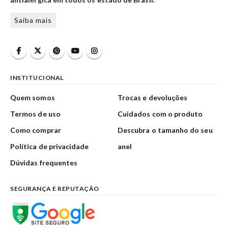
Saiba mais
INSTITUCIONAL
Quem somos
Trocas e devoluções
Termos de uso
Cuidados com o produto
Como comprar
Descubra o tamanho do seu
Política de privacidade
anel
Dúvidas frequentes
SEGURANÇA E REPUTAÇÃO